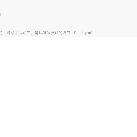
]
是给了我动力、是我继续发贴的理由...Thank you!