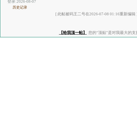
登录:2026-08-07
历史记录
[ 此帖被码王二号在2026-07-08 01:16重新编辑 
【给我顶一帖】
您的“顶贴”是对我最大的支持、