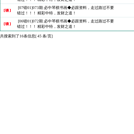
[07错01]073期:必中琴棋书画◆必跟资料，走过路过不要
错过！！！ 精彩中特，发财之道！
[06错01]072期:必中琴棋书画◆必跟资料，走过路过不要
错过！！！ 精彩中特，发财之道！
共搜索到了16条信息[ 45 条/页]