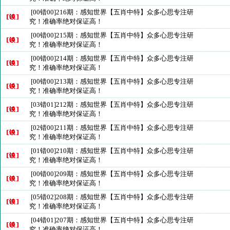
[00错00]216期：感知世界【五肖中特】众多心思专注研
究！准确率绝对保证高！
[00错00]215期：感知世界【五肖中特】众多心思专注研
究！准确率绝对保证高！
[00错00]214期：感知世界【五肖中特】众多心思专注研
究！准确率绝对保证高！
[00错00]213期：感知世界【五肖中特】众多心思专注研
究！准确率绝对保证高！
[03错01]212期：感知世界【五肖中特】众多心思专注研
究！准确率绝对保证高！
[02错00]211期：感知世界【五肖中特】众多心思专注研
究！准确率绝对保证高！
[01错00]210期：感知世界【五肖中特】众多心思专注研
究！准确率绝对保证高！
[00错00]209期：感知世界【五肖中特】众多心思专注研
究！准确率绝对保证高！
[05错02]208期：感知世界【五肖中特】众多心思专注研
究！准确率绝对保证高！
[04错01]207期：感知世界【五肖中特】众多心思专注研
究！准确率绝对保证高！