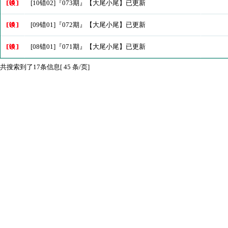
[10错02]『073期』【大尾小尾】已更新
[09错01]『072期』【大尾小尾】已更新
[08错01]『071期』【大尾小尾】已更新
共搜索到了17条信息[ 45 条/页]