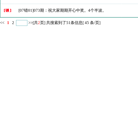
[07错01]073期：祝大家期期开心中奖。4个半波。
<<
1
2
>>
[共
2
页] 共搜索到了51条信息[ 45 条/页]