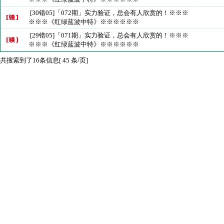
[30错05]「072期」实力验证，总会有人欣赏的！※※※
※※※《红绿蓝波中特》※※※※※※
[29错05]「071期」实力验证，总会有人欣赏的！※※※
※※※《红绿蓝波中特》※※※※※※
共搜索到了16条信息[ 45 条/页]