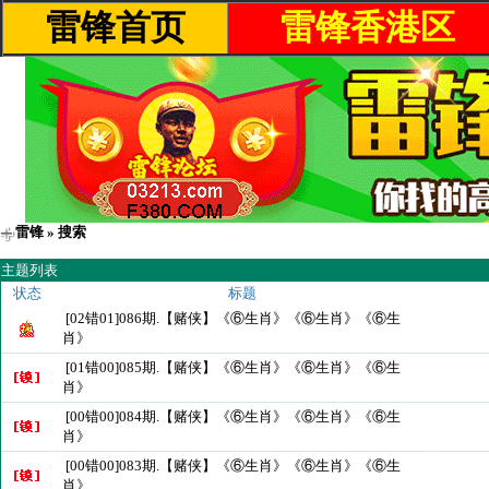
雷锋首页
雷锋香港区
雷锋
» 搜索
主题列表
状态
标题
[02错01]086期.【赌侠】《⑥生肖》《⑥生肖》《⑥生
肖》
[01错00]085期.【赌侠】《⑥生肖》《⑥生肖》《⑥生
肖》
[00错00]084期.【赌侠】《⑥生肖》《⑥生肖》《⑥生
肖》
[00错00]083期.【赌侠】《⑥生肖》《⑥生肖》《⑥生
肖》