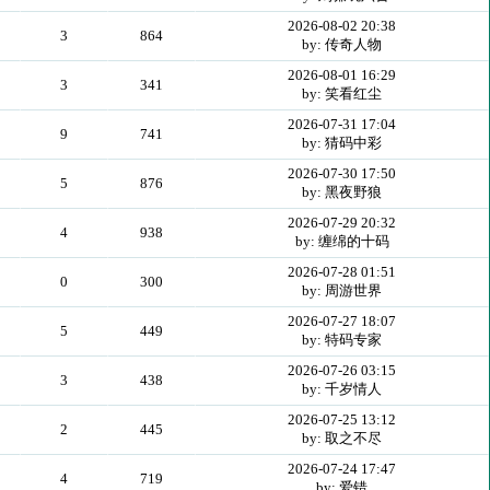
2026-08-02 20:38
3
864
by: 传奇人物
2026-08-01 16:29
3
341
by: 笑看红尘
2026-07-31 17:04
9
741
by: 猜码中彩
2026-07-30 17:50
5
876
by: 黑夜野狼
2026-07-29 20:32
4
938
by: 缠绵的十码
2026-07-28 01:51
0
300
by: 周游世界
2026-07-27 18:07
5
449
by: 特码专家
2026-07-26 03:15
3
438
by: 千岁情人
2026-07-25 13:12
2
445
by: 取之不尽
2026-07-24 17:47
4
719
by: 爱错