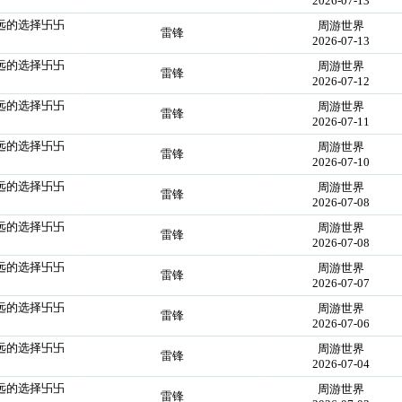
2026-07-13
永远的选择卐卐
周游世界
雷锋
2026-07-13
永远的选择卐卐
周游世界
雷锋
2026-07-12
永远的选择卐卐
周游世界
雷锋
2026-07-11
永远的选择卐卐
周游世界
雷锋
2026-07-10
永远的选择卐卐
周游世界
雷锋
2026-07-08
永远的选择卐卐
周游世界
雷锋
2026-07-08
永远的选择卐卐
周游世界
雷锋
2026-07-07
永远的选择卐卐
周游世界
雷锋
2026-07-06
永远的选择卐卐
周游世界
雷锋
2026-07-04
永远的选择卐卐
周游世界
雷锋