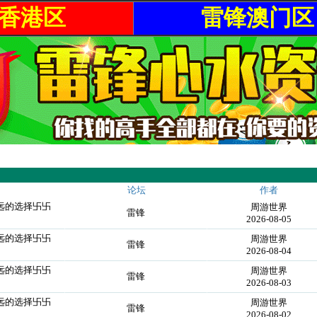
香港区
雷锋澳门区
论坛
作者
永远的选择卐卐
周游世界
雷锋
2026-08-05
永远的选择卐卐
周游世界
雷锋
2026-08-04
永远的选择卐卐
周游世界
雷锋
2026-08-03
永远的选择卐卐
周游世界
雷锋
2026-08-02