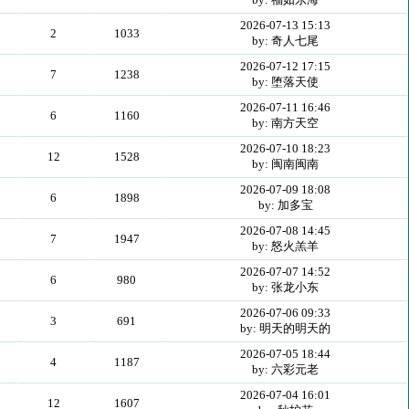
2026-07-13 15:13
2
1033
by: 奇人七尾
2026-07-12 17:15
7
1238
by: 堕落天使
2026-07-11 16:46
6
1160
by: 南方天空
2026-07-10 18:23
12
1528
by: 闽南闽南
2026-07-09 18:08
6
1898
by: 加多宝
2026-07-08 14:45
7
1947
by: 怒火羔羊
2026-07-07 14:52
6
980
by: 张龙小东
2026-07-06 09:33
3
691
by: 明天的明天的
2026-07-05 18:44
4
1187
by: 六彩元老
2026-07-04 16:01
12
1607