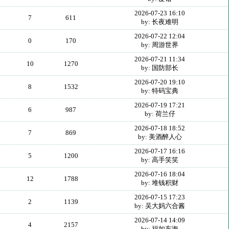
2026-07-23 16:10
7
611
by: 长夜难明
2026-07-22 12:04
0
170
by: 周游世界
2026-07-21 11:34
10
1270
by: 国防部长
2026-07-20 19:10
8
1532
by: 特码宝典
2026-07-19 17:21
6
987
by: 荷兰仔
2026-07-18 18:52
7
869
by: 美酒醉人心
2026-07-17 16:16
5
1200
by: 高手笑笑
2026-07-16 18:04
12
1788
by: 堆钱积财
2026-07-15 17:23
2
1139
by: 吴大妈六合酱
2026-07-14 14:09
4
2157
by: 福如东海