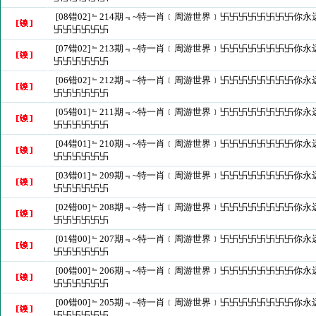
[08错02]﹄214期﹃~特一肖﹝周游世界﹞卐卐卐卐卐卐卐卐你
卐卐卐卐卐卐
[07错02]﹄213期﹃~特一肖﹝周游世界﹞卐卐卐卐卐卐卐卐你
卐卐卐卐卐卐
[06错02]﹄212期﹃~特一肖﹝周游世界﹞卐卐卐卐卐卐卐卐你
卐卐卐卐卐卐
[05错01]﹄211期﹃~特一肖﹝周游世界﹞卐卐卐卐卐卐卐卐你
卐卐卐卐卐卐
[04错01]﹄210期﹃~特一肖﹝周游世界﹞卐卐卐卐卐卐卐卐你
卐卐卐卐卐卐
[03错01]﹄209期﹃~特一肖﹝周游世界﹞卐卐卐卐卐卐卐卐你
卐卐卐卐卐卐
[02错00]﹄208期﹃~特一肖﹝周游世界﹞卐卐卐卐卐卐卐卐你
卐卐卐卐卐卐
[01错00]﹄207期﹃~特一肖﹝周游世界﹞卐卐卐卐卐卐卐卐你
卐卐卐卐卐卐
[00错00]﹄206期﹃~特一肖﹝周游世界﹞卐卐卐卐卐卐卐卐你
卐卐卐卐卐卐
[00错00]﹄205期﹃~特一肖﹝周游世界﹞卐卐卐卐卐卐卐卐你
卐卐卐卐卐卐