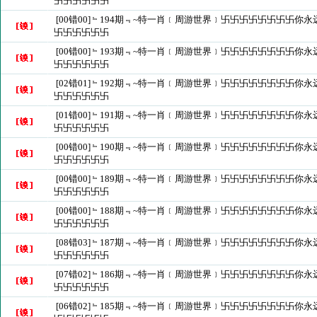
卐卐卐卐卐卐
[00错00]﹄194期﹃~特一肖﹝周游世界﹞卐卐卐卐卐卐卐卐你
卐卐卐卐卐卐
[00错00]﹄193期﹃~特一肖﹝周游世界﹞卐卐卐卐卐卐卐卐你
卐卐卐卐卐卐
[02错01]﹄192期﹃~特一肖﹝周游世界﹞卐卐卐卐卐卐卐卐你
卐卐卐卐卐卐
[01错00]﹄191期﹃~特一肖﹝周游世界﹞卐卐卐卐卐卐卐卐你
卐卐卐卐卐卐
[00错00]﹄190期﹃~特一肖﹝周游世界﹞卐卐卐卐卐卐卐卐你
卐卐卐卐卐卐
[00错00]﹄189期﹃~特一肖﹝周游世界﹞卐卐卐卐卐卐卐卐你
卐卐卐卐卐卐
[00错00]﹄188期﹃~特一肖﹝周游世界﹞卐卐卐卐卐卐卐卐你
卐卐卐卐卐卐
[08错03]﹄187期﹃~特一肖﹝周游世界﹞卐卐卐卐卐卐卐卐你
卐卐卐卐卐卐
[07错02]﹄186期﹃~特一肖﹝周游世界﹞卐卐卐卐卐卐卐卐你
卐卐卐卐卐卐
[06错02]﹄185期﹃~特一肖﹝周游世界﹞卐卐卐卐卐卐卐卐你