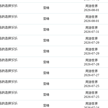
永远的选择卐卐
周游世界
雷锋
2026-08-01
永远的选择卐卐
周游世界
雷锋
2026-08-01
永远的选择卐卐
周游世界
雷锋
2026-07-31
永远的选择卐卐
周游世界
雷锋
2026-07-29
永远的选择卐卐
周游世界
雷锋
2026-07-29
永远的选择卐卐
周游世界
雷锋
2026-07-28
永远的选择卐卐
周游世界
雷锋
2026-07-27
永远的选择卐卐
周游世界
雷锋
2026-07-25
永远的选择卐卐
周游世界
雷锋
2026-07-25
永远的选择卐卐
周游世界
雷锋
2026-07-24