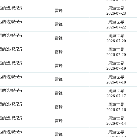
永远的选择卐卐
周游世界
雷锋
2026-07-23
永远的选择卐卐
周游世界
雷锋
2026-07-22
永远的选择卐卐
周游世界
雷锋
2026-07-20
永远的选择卐卐
周游世界
雷锋
2026-07-20
永远的选择卐卐
周游世界
雷锋
2026-07-19
永远的选择卐卐
周游世界
雷锋
2026-07-18
永远的选择卐卐
周游世界
雷锋
2026-07-17
永远的选择卐卐
周游世界
雷锋
2026-07-16
永远的选择卐卐
周游世界
雷锋
2026-07-14
永远的选择卐卐
周游世界
雷锋