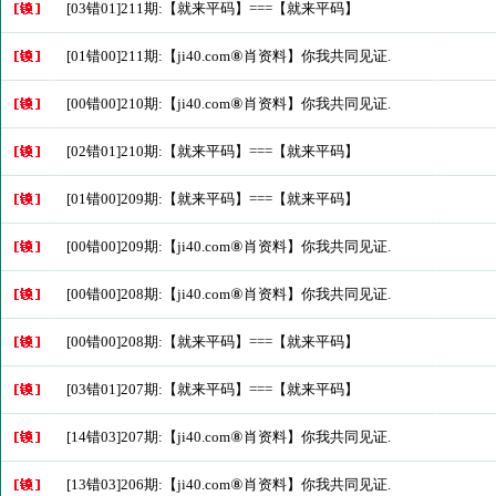
[03错01]211期:【就来平码】===【就来平码】
[01错00]211期:【ji40.com⑧肖资料】你我共同见证.
[00错00]210期:【ji40.com⑧肖资料】你我共同见证.
[02错01]210期:【就来平码】===【就来平码】
[01错00]209期:【就来平码】===【就来平码】
[00错00]209期:【ji40.com⑧肖资料】你我共同见证.
[00错00]208期:【ji40.com⑧肖资料】你我共同见证.
[00错00]208期:【就来平码】===【就来平码】
[03错01]207期:【就来平码】===【就来平码】
[14错03]207期:【ji40.com⑧肖资料】你我共同见证.
[13错03]206期:【ji40.com⑧肖资料】你我共同见证.