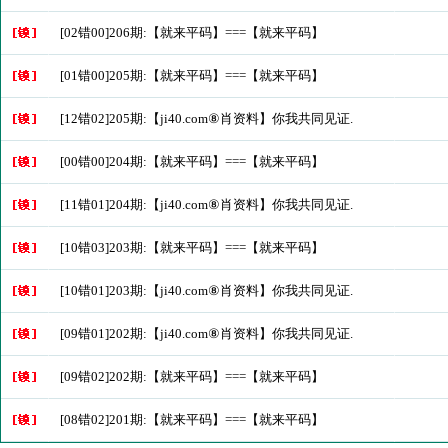
[02错00]206期:【就来平码】===【就来平码】
[01错00]205期:【就来平码】===【就来平码】
[12错02]205期:【ji40.com⑧肖资料】你我共同见证.
[00错00]204期:【就来平码】===【就来平码】
[11错01]204期:【ji40.com⑧肖资料】你我共同见证.
[10错03]203期:【就来平码】===【就来平码】
[10错01]203期:【ji40.com⑧肖资料】你我共同见证.
[09错01]202期:【ji40.com⑧肖资料】你我共同见证.
[09错02]202期:【就来平码】===【就来平码】
[08错02]201期:【就来平码】===【就来平码】