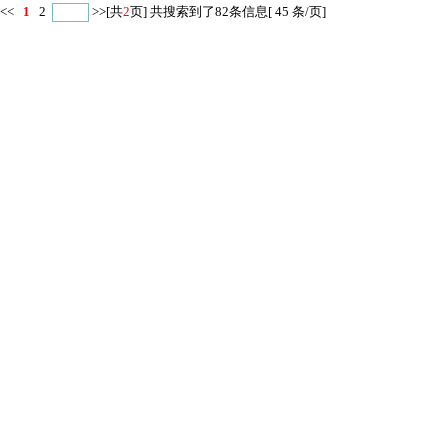
<<
1
2
>>
[共
2
页] 共搜索到了82条信息[ 45 条/页]