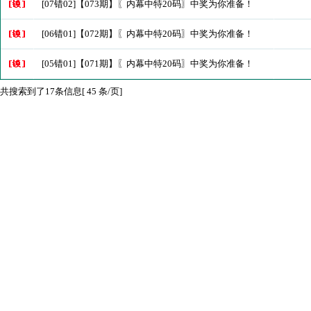
[07错02]【073期】〖内幕中特20码〗中奖为你准备！
[06错01]【072期】〖内幕中特20码〗中奖为你准备！
[05错01]【071期】〖内幕中特20码〗中奖为你准备！
共搜索到了17条信息[ 45 条/页]