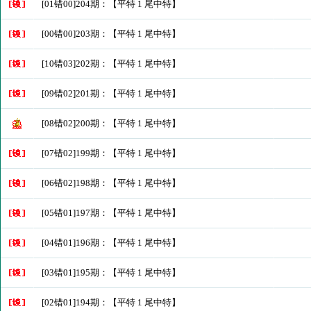
[01错00]204期：【平特 1 尾中特】
[00错00]203期：【平特 1 尾中特】
[10错03]202期：【平特 1 尾中特】
[09错02]201期：【平特 1 尾中特】
[08错02]200期：【平特 1 尾中特】
[07错02]199期：【平特 1 尾中特】
[06错02]198期：【平特 1 尾中特】
[05错01]197期：【平特 1 尾中特】
[04错01]196期：【平特 1 尾中特】
[03错01]195期：【平特 1 尾中特】
[02错01]194期：【平特 1 尾中特】