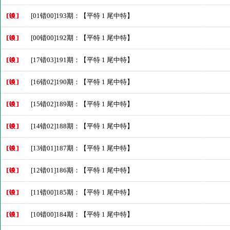
[01错00]193期：【平特 1 尾中特】
[00错00]192期：【平特 1 尾中特】
[17错03]191期：【平特 1 尾中特】
[16错02]190期：【平特 1 尾中特】
[15错02]189期：【平特 1 尾中特】
[14错02]188期：【平特 1 尾中特】
[13错01]187期：【平特 1 尾中特】
[12错01]186期：【平特 1 尾中特】
[11错00]185期：【平特 1 尾中特】
[10错00]184期：【平特 1 尾中特】