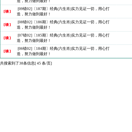
造，努力做到最好！
[09错02]〔187期〕经典(六生肖)实力见证一切，用心打
造，努力做到最好！
[08错02]〔186期〕经典(六生肖)实力见证一切，用心打
造，努力做到最好！
[07错02]〔185期〕经典(六生肖)实力见证一切，用心打
造，努力做到最好！
[06错02]〔184期〕经典(六生肖)实力见证一切，用心打
造，努力做到最好！
共搜索到了38条信息[ 45 条/页]