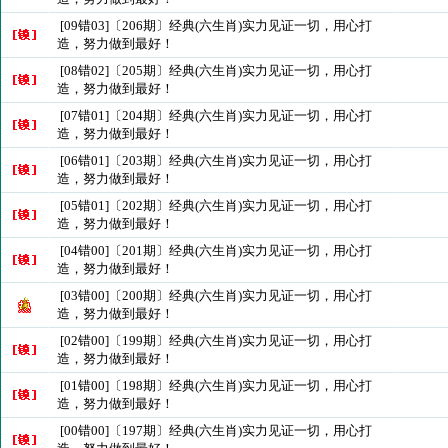
[09错03]〔206期〕经典(六生肖)实力见证一切，用心打
造，努力做到最好！
[08错02]〔205期〕经典(六生肖)实力见证一切，用心打
造，努力做到最好！
[07错01]〔204期〕经典(六生肖)实力见证一切，用心打
造，努力做到最好！
[06错01]〔203期〕经典(六生肖)实力见证一切，用心打
造，努力做到最好！
[05错01]〔202期〕经典(六生肖)实力见证一切，用心打
造，努力做到最好！
[04错00]〔201期〕经典(六生肖)实力见证一切，用心打
造，努力做到最好！
[03错00]〔200期〕经典(六生肖)实力见证一切，用心打
造，努力做到最好！
[02错00]〔199期〕经典(六生肖)实力见证一切，用心打
造，努力做到最好！
[01错00]〔198期〕经典(六生肖)实力见证一切，用心打
造，努力做到最好！
[00错00]〔197期〕经典(六生肖)实力见证一切，用心打