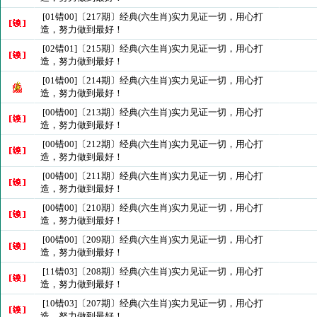
[01错00]〔217期〕经典(六生肖)实力见证一切，用心打
造，努力做到最好！
[02错01]〔215期〕经典(六生肖)实力见证一切，用心打
造，努力做到最好！
[01错00]〔214期〕经典(六生肖)实力见证一切，用心打
造，努力做到最好！
[00错00]〔213期〕经典(六生肖)实力见证一切，用心打
造，努力做到最好！
[00错00]〔212期〕经典(六生肖)实力见证一切，用心打
造，努力做到最好！
[00错00]〔211期〕经典(六生肖)实力见证一切，用心打
造，努力做到最好！
[00错00]〔210期〕经典(六生肖)实力见证一切，用心打
造，努力做到最好！
[00错00]〔209期〕经典(六生肖)实力见证一切，用心打
造，努力做到最好！
[11错03]〔208期〕经典(六生肖)实力见证一切，用心打
造，努力做到最好！
[10错03]〔207期〕经典(六生肖)实力见证一切，用心打
造，努力做到最好！