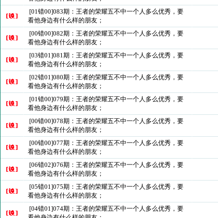
[01错00]083期：王者的荣耀五不中一个人多么优秀，要
看他身边有什么样的朋友；
[00错00]082期：王者的荣耀五不中一个人多么优秀，要
看他身边有什么样的朋友；
[03错01]081期：王者的荣耀五不中一个人多么优秀，要
看他身边有什么样的朋友；
[02错01]080期：王者的荣耀五不中一个人多么优秀，要
看他身边有什么样的朋友；
[01错00]079期：王者的荣耀五不中一个人多么优秀，要
看他身边有什么样的朋友；
[00错00]078期：王者的荣耀五不中一个人多么优秀，要
看他身边有什么样的朋友；
[00错00]077期：王者的荣耀五不中一个人多么优秀，要
看他身边有什么样的朋友；
[06错02]076期：王者的荣耀五不中一个人多么优秀，要
看他身边有什么样的朋友；
[05错01]075期：王者的荣耀五不中一个人多么优秀，要
看他身边有什么样的朋友；
[04错01]074期：王者的荣耀五不中一个人多么优秀，要
看他身边有什么样的朋友；