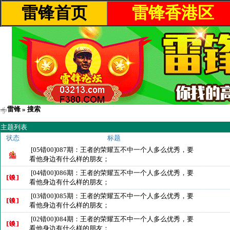
雷锋首页
雷锋香港区
雷锋
» 搜索
主题列表
状态
标题
[05错00]087期：王者的荣耀五不中一个人多么优秀，要
看他身边有什么样的朋友；
[04错00]086期：王者的荣耀五不中一个人多么优秀，要
看他身边有什么样的朋友；
[03错00]085期：王者的荣耀五不中一个人多么优秀，要
看他身边有什么样的朋友；
[02错00]084期：王者的荣耀五不中一个人多么优秀，要
看他身边有什么样的朋友；