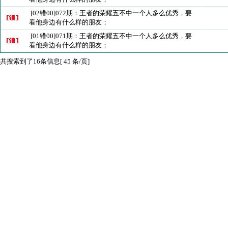
[02错00]072期：王者的荣耀五不中一个人多么优秀，要
看他身边有什么样的朋友；
[01错00]071期：王者的荣耀五不中一个人多么优秀，要
看他身边有什么样的朋友；
共搜索到了16条信息[ 45 条/页]