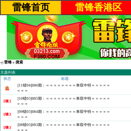
雷锋首页
雷锋香港区
雷锋
» 搜索
主题列表
状态
标题
[11错04]086期：＝＝＝＝＝＝＝＝单双中特＝＝＝＝＝
＝＝＝
[10错03]085期：＝＝＝＝＝＝＝＝单双中特＝＝＝＝＝
＝＝＝
[09错03]084期：＝＝＝＝＝＝＝＝单双中特＝＝＝＝＝
＝＝＝
[08错03]083期：＝＝＝＝＝＝＝＝单双中特＝＝＝＝＝
＝＝＝