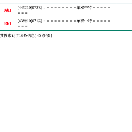
[44错10]072期：＝＝＝＝＝＝＝＝单双中特＝＝＝＝＝
＝＝＝
[43错10]071期：＝＝＝＝＝＝＝＝单双中特＝＝＝＝＝
＝＝＝
共搜索到了16条信息[ 45 条/页]