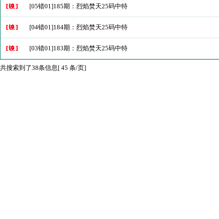
[05错01]185期：烈焰焚天25码中特
[04错01]184期：烈焰焚天25码中特
[03错01]183期：烈焰焚天25码中特
共搜索到了38条信息[ 45 条/页]