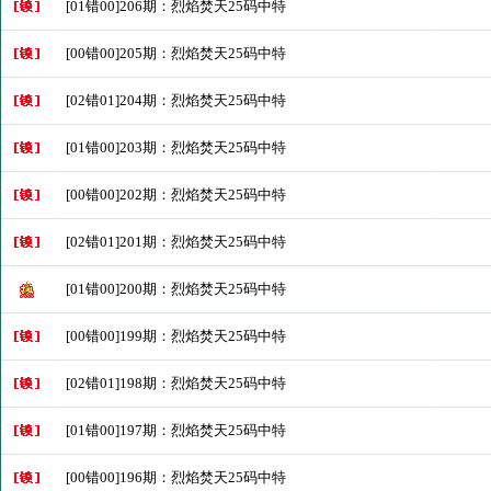
[01错00]206期：烈焰焚天25码中特
[00错00]205期：烈焰焚天25码中特
[02错01]204期：烈焰焚天25码中特
[01错00]203期：烈焰焚天25码中特
[00错00]202期：烈焰焚天25码中特
[02错01]201期：烈焰焚天25码中特
[01错00]200期：烈焰焚天25码中特
[00错00]199期：烈焰焚天25码中特
[02错01]198期：烈焰焚天25码中特
[01错00]197期：烈焰焚天25码中特
[00错00]196期：烈焰焚天25码中特