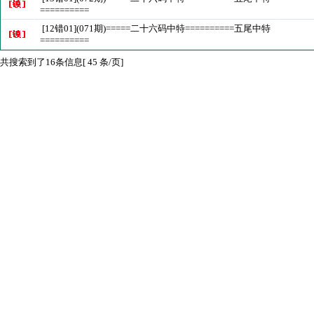
==========
[12错01](071期)=====二十六码中特==========五尾中特
==========
共搜索到了16条信息[ 45 条/页]