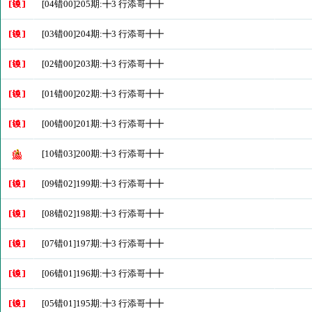
[04错00]205期:╋3 行添哥╋╋
[03错00]204期:╋3 行添哥╋╋
[02错00]203期:╋3 行添哥╋╋
[01错00]202期:╋3 行添哥╋╋
[00错00]201期:╋3 行添哥╋╋
[10错03]200期:╋3 行添哥╋╋
[09错02]199期:╋3 行添哥╋╋
[08错02]198期:╋3 行添哥╋╋
[07错01]197期:╋3 行添哥╋╋
[06错01]196期:╋3 行添哥╋╋
[05错01]195期:╋3 行添哥╋╋