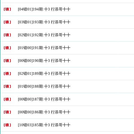
[04错01]194期:╋3 行添哥╋╋
[03错01]193期:╋3 行添哥╋╋
[02错01]192期:╋3 行添哥╋╋
[01错00]191期:╋3 行添哥╋╋
[00错00]190期:╋3 行添哥╋╋
[02错01]189期:╋3 行添哥╋╋
[01错00]188期:╋3 行添哥╋╋
[00错00]187期:╋3 行添哥╋╋
[00错00]186期:╋3 行添哥╋╋
[10错03]185期:╋3 行添哥╋╋