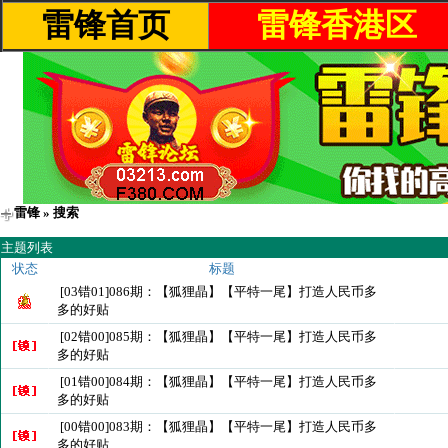
雷锋首页
雷锋香港区
雷锋
» 搜索
主题列表
状态
标题
[03错01]086期：【狐狸晶】【平特一尾】打造人民币多
多的好贴
[02错00]085期：【狐狸晶】【平特一尾】打造人民币多
多的好贴
[01错00]084期：【狐狸晶】【平特一尾】打造人民币多
多的好贴
[00错00]083期：【狐狸晶】【平特一尾】打造人民币多
多的好贴