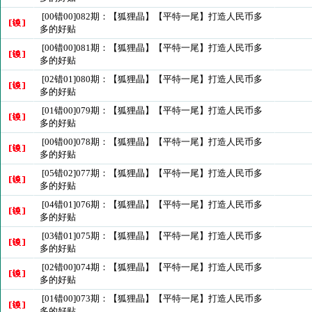
[00错00]082期：【狐狸晶】【平特一尾】打造人民币多
多的好贴
[00错00]081期：【狐狸晶】【平特一尾】打造人民币多
多的好贴
[02错01]080期：【狐狸晶】【平特一尾】打造人民币多
多的好贴
[01错00]079期：【狐狸晶】【平特一尾】打造人民币多
多的好贴
[00错00]078期：【狐狸晶】【平特一尾】打造人民币多
多的好贴
[05错02]077期：【狐狸晶】【平特一尾】打造人民币多
多的好贴
[04错01]076期：【狐狸晶】【平特一尾】打造人民币多
多的好贴
[03错01]075期：【狐狸晶】【平特一尾】打造人民币多
多的好贴
[02错00]074期：【狐狸晶】【平特一尾】打造人民币多
多的好贴
[01错00]073期：【狐狸晶】【平特一尾】打造人民币多
多的好贴