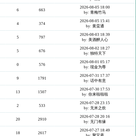
2026-08-05 18:00
6
663
by: 青梅竹马
2026-08-05 15:41
4
374
by: 黄蛮通
2026-08-03 18:39
5
797
by: 美酒醉人心
2026-08-02 18:27
5
676
by: 独特天下
2026-08-01 05:17
0
576
by: 现金为尊
2026-07-31 17:37
9
1791
by: 话中有意
2026-07-30 17:53
13
1507
by: 你来啦啦啦
2026-07-28 23:15
2
533
by: 无米之炊
2026-07-28 20:16
20
2910
by: 无门有缘
2026-07-27 18:49
18
2617
by: 聚宝斋