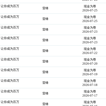
＾＝让你成为百万
现金为尊
雷锋
2026-07-25
＾＝让你成为百万
现金为尊
雷锋
2026-07-25
＾＝让你成为百万
现金为尊
雷锋
2026-07-23
＾＝让你成为百万
现金为尊
雷锋
2026-07-23
＾＝让你成为百万
现金为尊
雷锋
2026-07-22
＾＝让你成为百万
现金为尊
雷锋
2026-07-20
＾＝让你成为百万
现金为尊
雷锋
2026-07-19
＾＝让你成为百万
现金为尊
雷锋
2026-07-18
＾＝让你成为百万
现金为尊
雷锋
2026-07-17
＾＝让你成为百万
现金为尊
雷锋