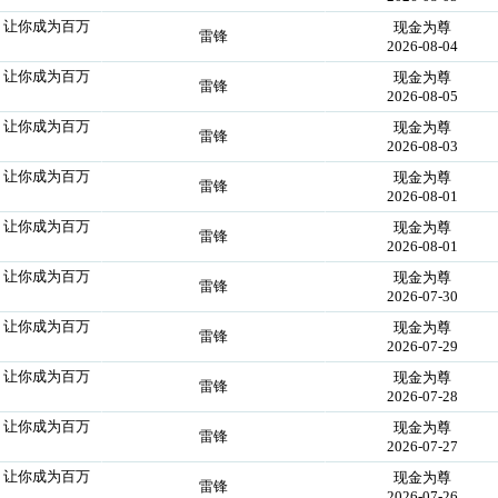
＾＝让你成为百万
现金为尊
雷锋
2026-08-04
＾＝让你成为百万
现金为尊
雷锋
2026-08-05
＾＝让你成为百万
现金为尊
雷锋
2026-08-03
＾＝让你成为百万
现金为尊
雷锋
2026-08-01
＾＝让你成为百万
现金为尊
雷锋
2026-08-01
＾＝让你成为百万
现金为尊
雷锋
2026-07-30
＾＝让你成为百万
现金为尊
雷锋
2026-07-29
＾＝让你成为百万
现金为尊
雷锋
2026-07-28
＾＝让你成为百万
现金为尊
雷锋
2026-07-27
＾＝让你成为百万
现金为尊
雷锋
2026-07-26