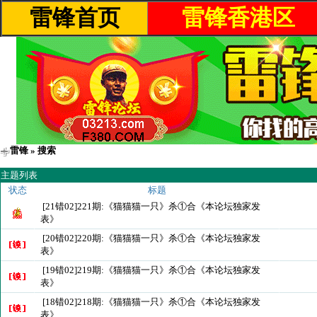
雷锋首页
雷锋香港区
雷锋
» 搜索
主题列表
状态
标题
[21错02]221期:《猫猫猫一只》杀①合《本论坛独家发
表》
[20错02]220期:《猫猫猫一只》杀①合《本论坛独家发
表》
[19错02]219期:《猫猫猫一只》杀①合《本论坛独家发
表》
[18错02]218期:《猫猫猫一只》杀①合《本论坛独家发
表》