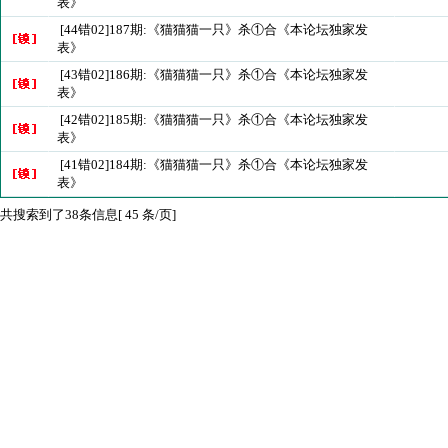
表》
[44错02]187期:《猫猫猫一只》杀①合《本论坛独家发
表》
[43错02]186期:《猫猫猫一只》杀①合《本论坛独家发
表》
[42错02]185期:《猫猫猫一只》杀①合《本论坛独家发
表》
[41错02]184期:《猫猫猫一只》杀①合《本论坛独家发
表》
共搜索到了38条信息[ 45 条/页]