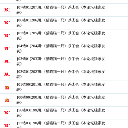
[07错01]207期:《猫猫猫一只》杀①合《本论坛独家发
表》
[06错01]206期:《猫猫猫一只》杀①合《本论坛独家发
表》
[05错01]205期:《猫猫猫一只》杀①合《本论坛独家发
表》
[04错01]204期:《猫猫猫一只》杀①合《本论坛独家发
表》
[03错01]203期:《猫猫猫一只》杀①合《本论坛独家发
表》
[02错01]202期:《猫猫猫一只》杀①合《本论坛独家发
表》
[01错00]201期:《猫猫猫一只》杀①合《本论坛独家发
表》
[00错00]200期:《猫猫猫一只》杀①合《本论坛独家发
表》
[56错03]199期:《猫猫猫一只》杀①合《本论坛独家发
表》
[55错03]198期:《猫猫猫一只》杀①合《本论坛独家发