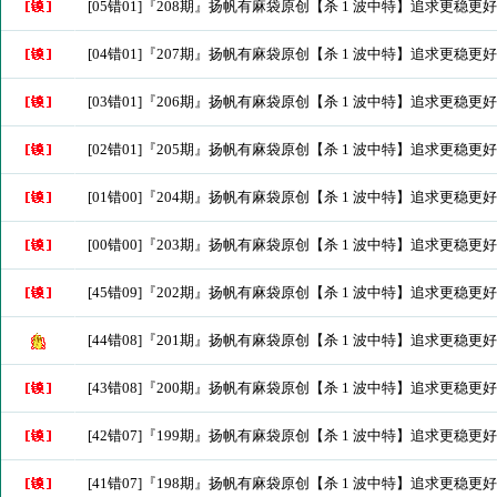
[05错01]『208期』扬帆有麻袋原创【杀 1 波中特】追求更稳更
[04错01]『207期』扬帆有麻袋原创【杀 1 波中特】追求更稳更
[03错01]『206期』扬帆有麻袋原创【杀 1 波中特】追求更稳更
[02错01]『205期』扬帆有麻袋原创【杀 1 波中特】追求更稳更
[01错00]『204期』扬帆有麻袋原创【杀 1 波中特】追求更稳更
[00错00]『203期』扬帆有麻袋原创【杀 1 波中特】追求更稳更
[45错09]『202期』扬帆有麻袋原创【杀 1 波中特】追求更稳更
[44错08]『201期』扬帆有麻袋原创【杀 1 波中特】追求更稳更
[43错08]『200期』扬帆有麻袋原创【杀 1 波中特】追求更稳更
[42错07]『199期』扬帆有麻袋原创【杀 1 波中特】追求更稳更
[41错07]『198期』扬帆有麻袋原创【杀 1 波中特】追求更稳更