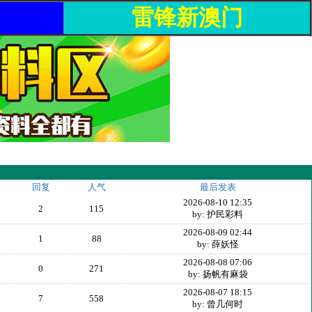
雷锋新澳门
回复
人气
最后发表
2026-08-10 12:35
2
115
by: 护民彩料
2026-08-09 02:44
1
88
by: 薛妖怪
2026-08-08 07:06
0
271
by: 扬帆有麻袋
2026-08-07 18:15
7
558
by: 曾几何时