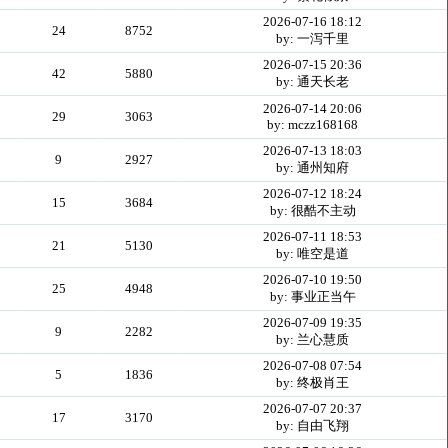
2026-07-16 18:12
24
8752
by: 一泻千里
2026-07-15 20:36
42
5880
by: 通天长老
2026-07-14 20:06
29
3063
by: mczz168168
2026-07-13 18:03
9
2927
by: 通州知府
2026-07-12 18:24
15
3684
by: 很酷不主动
2026-07-11 18:53
21
5130
by: 唯空是道
2026-07-10 19:50
25
4948
by: 事业正当午
2026-07-09 19:35
9
2282
by: 兰心慧质
2026-07-08 07:54
5
1836
by: 终极肖王
2026-07-07 20:37
17
3170
by: 自由飞翔