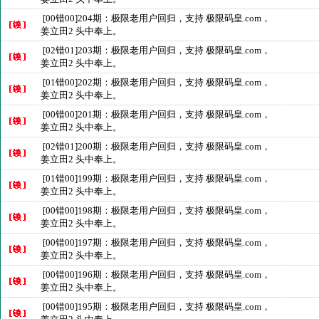
[00错00]204期：极限老用户回归，支持 极限码皇.com，
姜立田2 头中奉上。
[02错01]203期：极限老用户回归，支持 极限码皇.com，
姜立田2 头中奉上。
[01错00]202期：极限老用户回归，支持 极限码皇.com，
姜立田2 头中奉上。
[00错00]201期：极限老用户回归，支持 极限码皇.com，
姜立田2 头中奉上。
[02错01]200期：极限老用户回归，支持 极限码皇.com，
姜立田2 头中奉上。
[01错00]199期：极限老用户回归，支持 极限码皇.com，
姜立田2 头中奉上。
[00错00]198期：极限老用户回归，支持 极限码皇.com，
姜立田2 头中奉上。
[00错00]197期：极限老用户回归，支持 极限码皇.com，
姜立田2 头中奉上。
[00错00]196期：极限老用户回归，支持 极限码皇.com，
姜立田2 头中奉上。
[00错00]195期：极限老用户回归，支持 极限码皇.com，