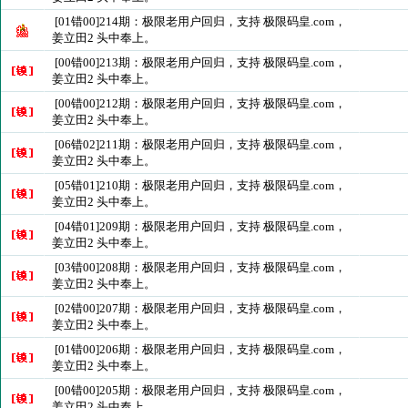
[01错00]214期：极限老用户回归，支持 极限码皇.com，
姜立田2 头中奉上。
[00错00]213期：极限老用户回归，支持 极限码皇.com，
姜立田2 头中奉上。
[00错00]212期：极限老用户回归，支持 极限码皇.com，
姜立田2 头中奉上。
[06错02]211期：极限老用户回归，支持 极限码皇.com，
姜立田2 头中奉上。
[05错01]210期：极限老用户回归，支持 极限码皇.com，
姜立田2 头中奉上。
[04错01]209期：极限老用户回归，支持 极限码皇.com，
姜立田2 头中奉上。
[03错00]208期：极限老用户回归，支持 极限码皇.com，
姜立田2 头中奉上。
[02错00]207期：极限老用户回归，支持 极限码皇.com，
姜立田2 头中奉上。
[01错00]206期：极限老用户回归，支持 极限码皇.com，
姜立田2 头中奉上。
[00错00]205期：极限老用户回归，支持 极限码皇.com，
姜立田2 头中奉上。