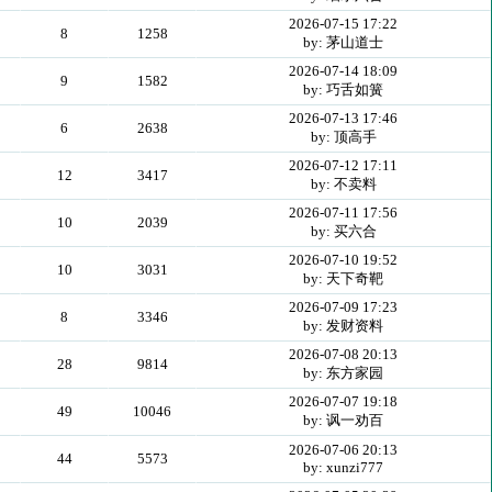
2026-07-15 17:22
8
1258
by: 茅山道士
2026-07-14 18:09
9
1582
by: 巧舌如簧
2026-07-13 17:46
6
2638
by: 顶高手
2026-07-12 17:11
12
3417
by: 不卖料
2026-07-11 17:56
10
2039
by: 买六合
2026-07-10 19:52
10
3031
by: 天下奇靶
2026-07-09 17:23
8
3346
by: 发财资料
2026-07-08 20:13
28
9814
by: 东方家园
2026-07-07 19:18
49
10046
by: 讽一劝百
2026-07-06 20:13
44
5573
by: xunzi777