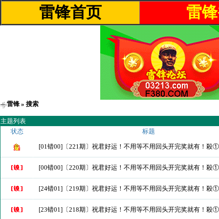
雷锋首页
雷锋
雷锋
» 搜索
主题列表
状态
标题
[01错00]〔221期〕祝君好运！不用等不用回头开完奖就有！殺
[00错00]〔220期〕祝君好运！不用等不用回头开完奖就有！殺
[24错01]〔219期〕祝君好运！不用等不用回头开完奖就有！殺
[23错01]〔218期〕祝君好运！不用等不用回头开完奖就有！殺