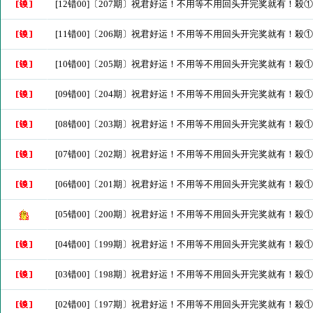
[12错00]〔207期〕祝君好运！不用等不用回头开完奖就有！殺
[11错00]〔206期〕祝君好运！不用等不用回头开完奖就有！殺
[10错00]〔205期〕祝君好运！不用等不用回头开完奖就有！殺
[09错00]〔204期〕祝君好运！不用等不用回头开完奖就有！殺
[08错00]〔203期〕祝君好运！不用等不用回头开完奖就有！殺
[07错00]〔202期〕祝君好运！不用等不用回头开完奖就有！殺
[06错00]〔201期〕祝君好运！不用等不用回头开完奖就有！殺
[05错00]〔200期〕祝君好运！不用等不用回头开完奖就有！殺
[04错00]〔199期〕祝君好运！不用等不用回头开完奖就有！殺
[03错00]〔198期〕祝君好运！不用等不用回头开完奖就有！殺
[02错00]〔197期〕祝君好运！不用等不用回头开完奖就有！殺