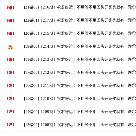
[21错00]〔216期〕祝君好运！不用等不用回头开完奖就有！殺
[22错01]〔217期〕祝君好运！不用等不用回头开完奖就有！殺
[20错00]〔215期〕祝君好运！不用等不用回头开完奖就有！殺
[19错00]〔214期〕祝君好运！不用等不用回头开完奖就有！殺
[18错00]〔213期〕祝君好运！不用等不用回头开完奖就有！殺
[17错00]〔212期〕祝君好运！不用等不用回头开完奖就有！殺
[16错00]〔211期〕祝君好运！不用等不用回头开完奖就有！殺
[15错00]〔210期〕祝君好运！不用等不用回头开完奖就有！殺
[14错00]〔209期〕祝君好运！不用等不用回头开完奖就有！殺
[13错00]〔208期〕祝君好运！不用等不用回头开完奖就有！殺