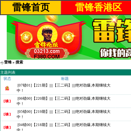
雷锋首页
雷锋香港区
雷锋
» 搜索
主题列表
状态
标题
[07错01]【221期】||||【三二码】||||绝对劲爆,本期继续大
中！
[06错00]【220期】||||【三二码】||||绝对劲爆,本期继续大
中！
[05错00]【219期】||||【三二码】||||绝对劲爆,本期继续大
中！
[04错00]【218期】||||【三二码】||||绝对劲爆,本期继续大
中！