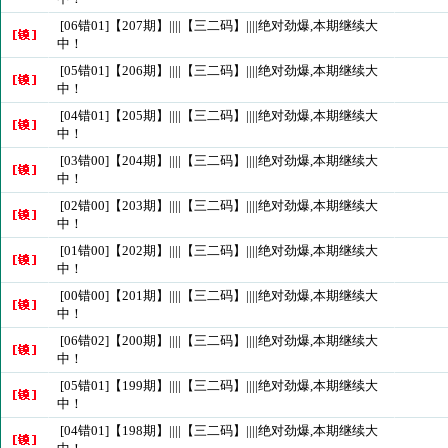
[06错01]【207期】||||【三二码】||||绝对劲爆,本期继续大
中！
[05错01]【206期】||||【三二码】||||绝对劲爆,本期继续大
中！
[04错01]【205期】||||【三二码】||||绝对劲爆,本期继续大
中！
[03错00]【204期】||||【三二码】||||绝对劲爆,本期继续大
中！
[02错00]【203期】||||【三二码】||||绝对劲爆,本期继续大
中！
[01错00]【202期】||||【三二码】||||绝对劲爆,本期继续大
中！
[00错00]【201期】||||【三二码】||||绝对劲爆,本期继续大
中！
[06错02]【200期】||||【三二码】||||绝对劲爆,本期继续大
中！
[05错01]【199期】||||【三二码】||||绝对劲爆,本期继续大
中！
[04错01]【198期】||||【三二码】||||绝对劲爆,本期继续大