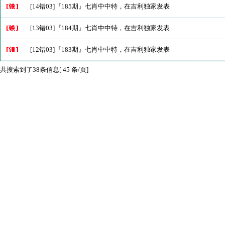
[14错03]『185期』七肖中中特，在吉利独家发表
[13错03]『184期』七肖中中特，在吉利独家发表
[12错03]『183期』七肖中中特，在吉利独家发表
共搜索到了38条信息[ 45 条/页]