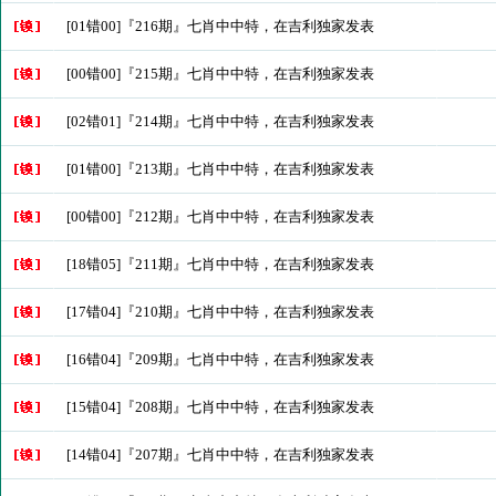
[01错00]『216期』七肖中中特，在吉利独家发表
[00错00]『215期』七肖中中特，在吉利独家发表
[02错01]『214期』七肖中中特，在吉利独家发表
[01错00]『213期』七肖中中特，在吉利独家发表
[00错00]『212期』七肖中中特，在吉利独家发表
[18错05]『211期』七肖中中特，在吉利独家发表
[17错04]『210期』七肖中中特，在吉利独家发表
[16错04]『209期』七肖中中特，在吉利独家发表
[15错04]『208期』七肖中中特，在吉利独家发表
[14错04]『207期』七肖中中特，在吉利独家发表