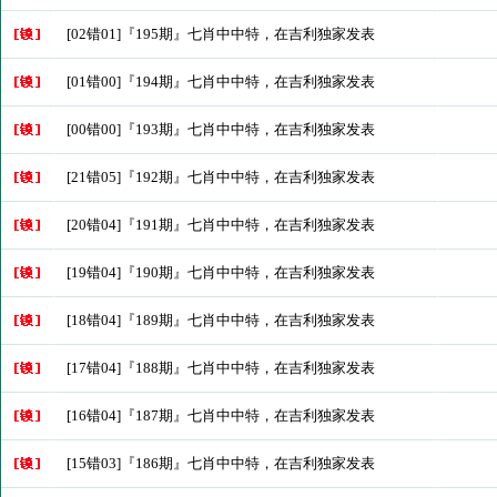
[02错01]『195期』七肖中中特，在吉利独家发表
[01错00]『194期』七肖中中特，在吉利独家发表
[00错00]『193期』七肖中中特，在吉利独家发表
[21错05]『192期』七肖中中特，在吉利独家发表
[20错04]『191期』七肖中中特，在吉利独家发表
[19错04]『190期』七肖中中特，在吉利独家发表
[18错04]『189期』七肖中中特，在吉利独家发表
[17错04]『188期』七肖中中特，在吉利独家发表
[16错04]『187期』七肖中中特，在吉利独家发表
[15错03]『186期』七肖中中特，在吉利独家发表