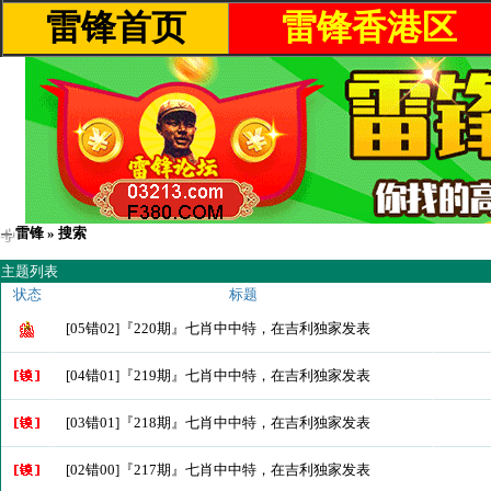
雷锋首页
雷锋香港区
雷锋
» 搜索
主题列表
状态
标题
[05错02]『220期』七肖中中特，在吉利独家发表
[04错01]『219期』七肖中中特，在吉利独家发表
[03错01]『218期』七肖中中特，在吉利独家发表
[02错00]『217期』七肖中中特，在吉利独家发表