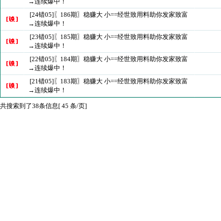
→连续爆中！
[24错05]〖186期〗稳赚大 小==经世致用料助你发家致富
→连续爆中！
[23错05]〖185期〗稳赚大 小==经世致用料助你发家致富
→连续爆中！
[22错05]〖184期〗稳赚大 小==经世致用料助你发家致富
→连续爆中！
[21错05]〖183期〗稳赚大 小==经世致用料助你发家致富
→连续爆中！
共搜索到了38条信息[ 45 条/页]