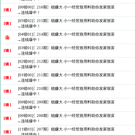
[00错00]〖216期〗稳赚大 小==经世致用料助你发家致富
→连续爆中！
[05错02]〖215期〗稳赚大 小==经世致用料助你发家致富
→连续爆中！
[04错01]〖214期〗稳赚大 小==经世致用料助你发家致富
→连续爆中！
[03错01]〖213期〗稳赚大 小==经世致用料助你发家致富
→连续爆中！
[02错00]〖212期〗稳赚大 小==经世致用料助你发家致富
→连续爆中！
[01错00]〖211期〗稳赚大 小==经世致用料助你发家致富
→连续爆中！
[00错00]〖210期〗稳赚大 小==经世致用料助你发家致富
→连续爆中！
[00错00]〖209期〗稳赚大 小==经世致用料助你发家致富
→连续爆中！
[00错00]〖208期〗稳赚大 小==经世致用料助你发家致富
→连续爆中！
[11错03]〖207期〗稳赚大 小==经世致用料助你发家致富
→连续爆中！