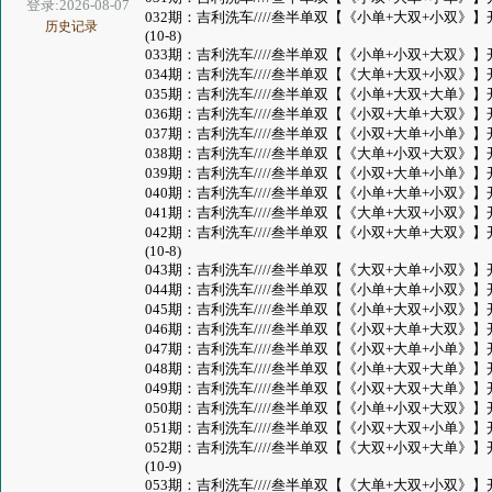
登录:2026-08-07
032期：吉利洗车////叁半单双【《小单+大双+小双》】
历史记录
(10-8)
033期：吉利洗车////叁半单双【《小单+小双+大双》】
034期：吉利洗车////叁半单双【《大单+大双+小双》】
035期：吉利洗车////叁半单双【《小单+大双+大单》】
036期：吉利洗车////叁半单双【《小双+大单+大双》】
037期：吉利洗车////叁半单双【《小双+大单+小单》】
038期：吉利洗车////叁半单双【《大单+小双+大双》】
039期：吉利洗车////叁半单双【《小双+大单+小单》】
040期：吉利洗车////叁半单双【《小单+大单+小双》】
041期：吉利洗车////叁半单双【《大单+大双+小双》】
042期：吉利洗车////叁半单双【《小双+大单+大双》】
(10-8)
043期：吉利洗车////叁半单双【《大双+大单+小双》】
044期：吉利洗车////叁半单双【《小单+大单+小双》】
045期：吉利洗车////叁半单双【《小单+大双+小双》】
046期：吉利洗车////叁半单双【《小双+大单+大双》】
047期：吉利洗车////叁半单双【《小双+大单+小单》】
048期：吉利洗车////叁半单双【《小单+大双+大单》】
049期：吉利洗车////叁半单双【《小双+大双+大单》】
050期：吉利洗车////叁半单双【《小单+小双+大双》】
051期：吉利洗车////叁半单双【《小双+大双+小单》】
052期：吉利洗车////叁半单双【《大双+小双+大单》】
(10-9)
053期：吉利洗车////叁半单双【《大单+大双+小双》】