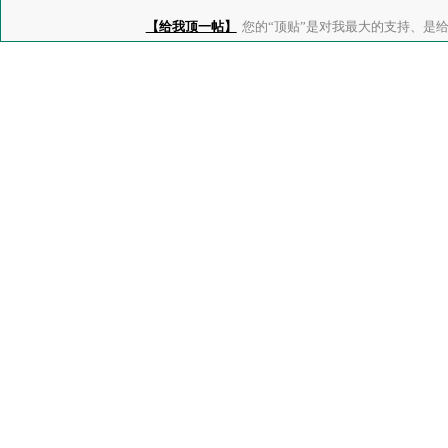
【给我顶一帖】
您的“顶贴”是对我最大的支持、是给了我