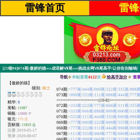
雷锋首页
雷锋
[21错04]074期:傲娇的猫∞∞成语解Ⅶ尾∞∞挑战全网Ⅶ尾高手!让你告别输钱!
导航
本帖查看
4122
次
给高手加分
查
【傲娇的猫】
级别:
骑士
074期:
=777尾/444尾/000尾/222尾/555尾/888
073期:
=999尾/333尾/111尾/888尾/444尾/777
==================={10-8}=============
精华:
0
072期:
=333尾/222尾/777尾/666尾/111尾/555
发帖:
11987
071期:
=333尾/666尾/888尾/999尾/000尾/111
铜板:
12006 个
070期:
=555尾/111尾/444尾/333尾/000尾/999
银元:
173 元
069期:
=777尾/000尾/222尾/999尾/555尾/111
贡献值:
11855 点
068期:
=777尾/222尾/111尾/444尾/999尾/000
注册:2019-05-17
067期:
=111尾/555尾/000尾/777尾/666尾/444
登录:2026-08-07
066期:
=111尾/999尾/666尾/222尾/333尾/000