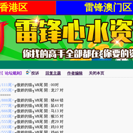
香港区
雷锋澳门区
看〖论坛规则〗
投诉
回复主题
作者编辑
关闭本页
尾/111尾=
╓傲娇的猫╖Ⅶ尾 開 : 00对
尾/555尾=
╓傲娇的猫╖Ⅶ尾 開 : 龙27 对
======
尾/888尾=
╓傲娇的猫╖Ⅶ尾 開 : 猪44 错
尾/777尾=
╓傲娇的猫╖Ⅶ尾 開 : 鼠43 对
尾/666尾=
╓傲娇的猫╖Ⅶ尾 開 : 马13 对
尾/333尾=
╓傲娇的猫╖Ⅶ尾 開 : 猴35 对
尾/555尾=
╓傲娇的猫╖Ⅶ尾 開 : 虎29 对
尾/333尾=
╓傲娇的猫╖Ⅶ尾 開 : 鸡10 对
尾/555尾=
╓傲娇的猫╖Ⅶ尾 開 : 鸡46 对