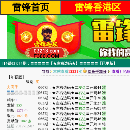
雷锋首页
雷锋香港区
[14错03]074期：〓〓〓〓〓【★左右边码★】〓〓〓〓〓【已更新】
导航
本帖查看
15531
次
给高手加分
查看〖论
【加强版】
级别:
实
力高手
060期：★左右边码★〓
左边
〓开猪44
准
061期：★左右边码★〓
右边
〓开鸡46
准
062期：★左右边码★〓
左边
〓开牛30
准
精华:
0
063期：★左右边码★〓
右边
〓开龙27
准
发帖:
953
064期：★左右边码★〓
右边
〓开马01 错
铜板:
1273 个
065期：★左右边码★〓
左边
〓开羊24
准
银元:
1022 元
066期：★左右边码★〓
右边
〓开鸡46
准
贡献值:
1048 点
067期：★左右边码★〓
右边
〓开鸡10 错
注册:2017-12-07
068期：★左右边码★〓
左边
〓开虎29
准