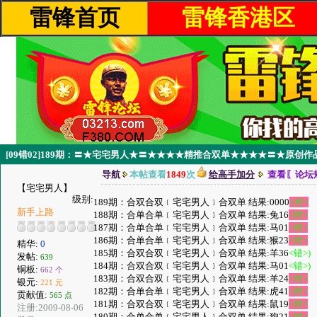
雷锋首页
雷锋香港区
[09错02]189期：〓★宅宅男人★〓★★★★精推合双单★★★★〓★原创
导航
本帖查看
1849
次
给高手加分
查看〖论坛
【宅宅男人】
级别:
189期：合双合双﹝宅宅男人﹞合双单 结果:0000
<对>
新手上路
188期：合单合单﹝宅宅男人﹞合双单 结果:兔16
<对>
187期：合单合单﹝宅宅男人﹞合双单 结果:马01
<对>
186期：合单合单﹝宅宅男人﹞合双单 结果:猴23
<对>
精华:
0
185期：合双合双﹝宅宅男人﹞合双单 结果:羊36
<错>)
发帖:
639
184期：合双合双﹝宅宅男人﹞合双单 结果:马01
<错>)
铜板:
662 个
183期：合双合双﹝宅宅男人﹞合双单 结果:羊24
<对>
银元:
221 元
182期：合单合单﹝宅宅男人﹞合双单 结果:虎41
<对>
贡献值:
565 点
181期：合双合双﹝宅宅男人﹞合双单 结果:鼠19
<对>
注册:2009-08-06
180期：合单合单﹝宅宅男人﹞合双单 结果:狗21
<对>