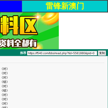
雷锋新澳门
推荐
5《对》
1《对》
9《对》
1《错》
4《对》
1《错》
6《对》
3《对》
1《对》
6《错》