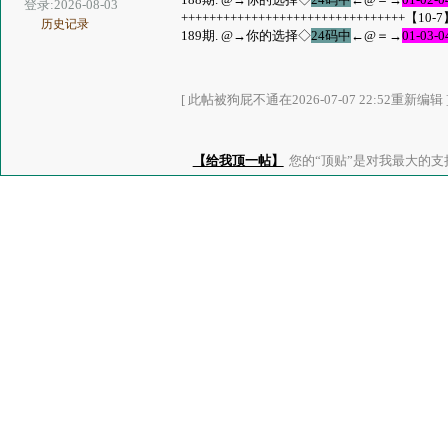
登录:2026-08-03
++++++++++++++++++++++++++++++++【10-
历史记录
189期. @→你的选择◇
24码中
←@＝→
01-03-0
[ 此帖被狗屁不通在2026-07-07 22:52重新编辑 
【给我顶一帖】
您的“顶贴”是对我最大的支持、