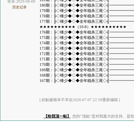
登录:2026-08-08
180期：╠◇锋少◆◇◆全年稳杀三尾◇╣━━━━━━━
历史记录
179期：╠◇锋少◆◇◆全年稳杀三尾◇╣━━━━━━━
178期：╠◇锋少◆◇◆全年稳杀三尾◇╣━━━━━━━
177期：╠◇锋少◆◇◆全年稳杀三尾◇╣━━━━━━━
★★★★★★★★★★（10-8）★★★★★★★★★★
176期：╠◇锋少◆◇◆全年稳杀三尾◇╣━━━━━━━
175期：╠◇锋少◆◇◆全年稳杀三尾◇╣━━━━━━━
174期：╠◇锋少◆◇◆全年稳杀三尾◇╣━━━━━━━
173期：╠◇锋少◆◇◆全年稳杀三尾◇╣━━━━━━━
172期：╠◇锋少◆◇◆全年稳杀三尾◇╣━━━━━━━
171期：╠◇锋少◆◇◆全年稳杀三尾◇╣━━━━━━━
170期：╠◇锋少◆◇◆全年稳杀三尾◇╣━━━━━━━
169期：╠◇锋少◆◇◆全年稳杀三尾◇╣━━━━━━━
168期：╠◇锋少◆◇◆全年稳杀三尾◇╣━━━━━━━
167期：╠◇锋少◆◇◆全年稳杀三尾◇╣━━━━━━━
[ 此帖被根本不羊在2026-07-07 22:50重新编辑 ]
【给我顶一帖】
您的“顶贴”是对我最大的支持、是给了我