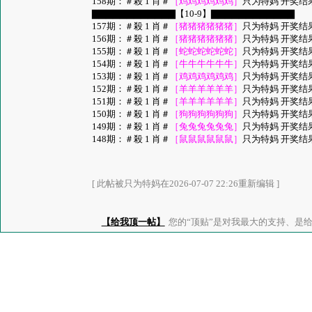
158期：＃殺 1 肖＃
［鸡鸡鸡鸡鸡鸡］
只为特妈 开奖结果 
▇▇▇▇▇▇▇▇▇▇▇▇【10-9】▇▇▇▇▇▇▇▇▇▇▇▇
157期：＃殺 1 肖＃
［猪猪猪猪猪猪］
只为特妈 开奖结果 
156期：＃殺 1 肖＃
［猪猪猪猪猪猪］
只为特妈 开奖结果 
155期：＃殺 1 肖＃
［蛇蛇蛇蛇蛇蛇］
只为特妈 开奖结果 
154期：＃殺 1 肖＃
［牛牛牛牛牛牛］
只为特妈 开奖结果 
153期：＃殺 1 肖＃
［鸡鸡鸡鸡鸡鸡］
只为特妈 开奖结果 
152期：＃殺 1 肖＃
［羊羊羊羊羊羊］
只为特妈 开奖结果 
151期：＃殺 1 肖＃
［羊羊羊羊羊羊］
只为特妈 开奖结果 
150期：＃殺 1 肖＃
［狗狗狗狗狗狗］
只为特妈 开奖结果 
149期：＃殺 1 肖＃
［兔兔兔兔兔兔］
只为特妈 开奖结果 
148期：＃殺 1 肖＃
［鼠鼠鼠鼠鼠鼠］
只为特妈 开奖结果 
[ 此帖被只为特妈在2026-07-07 22:26重新编辑 ]
【给我顶一帖】
您的“顶贴”是对我最大的支持、是给了我