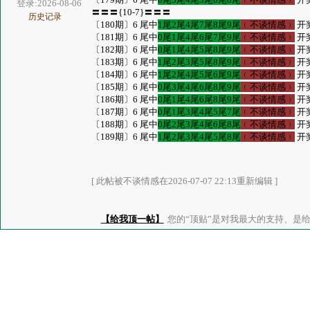
登录:2026-08-06
〓〓〓{10-7}〓〓〓
历史记录
〔180期〕6 尾中
1尾2尾4尾7尾8尾9尾
﹙不谈情感﹚
开
〔181期〕6 尾中
0尾1尾4尾6尾7尾9尾
﹙不谈情感﹚
开
〔182期〕6 尾中
0尾1尾4尾5尾8尾9尾
﹙不谈情感﹚
开
〔183期〕6 尾中
1尾2尾3尾5尾8尾9尾
﹙不谈情感﹚
开
〔184期〕6 尾中
1尾2尾4尾5尾6尾9尾
﹙不谈情感﹚
开
〔185期〕6 尾中
0尾3尾4尾6尾8尾9尾
﹙不谈情感﹚
开
〔186期〕6 尾中
0尾1尾4尾6尾8尾9尾
﹙不谈情感﹚
开
〔187期〕6 尾中
0尾1尾3尾4尾5尾7尾
﹙不谈情感﹚
开
〔188期〕6 尾中
0尾2尾3尾4尾6尾8尾
﹙不谈情感﹚
开
〔189期〕6 尾中
1尾2尾3尾4尾5尾8尾
﹙不谈情感﹚
开奖
[ 此帖被不谈情感在2026-07-07 22:13重新编辑 ]
【给我顶一帖】
您的“顶贴”是对我最大的支持、是给了我