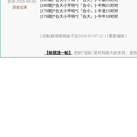
登录:2026-08-06
[180期]*合大小平特*[『合小』]- 中狗21对对
历史记录
[179期]*合大小平特*[『合小』]- 中龙15对对
[178期]*合大小平特*[『合大』]- 中牛18对对
[ 此帖被湖南辣妹子在2026-07-07 22:11重新编辑 ]
【给我顶一帖】
您的“顶贴”是对我最大的支持、是给了我