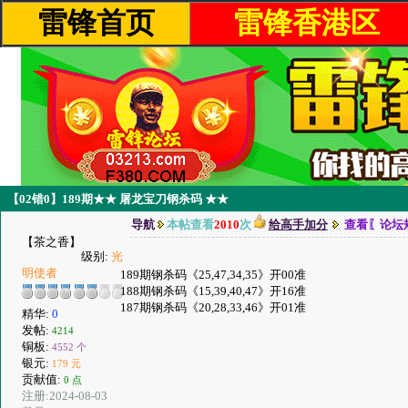
雷锋首页
雷锋香港区
【02错0】189期★★ 屠龙宝刀钢杀码 ★★
导航
本帖查看
2010
次
给高手加分
查看〖论坛
【茶之香】
级别:
光
明使者
189期钢杀码《25,47,34,35》开00准
188期钢杀码《15,39,40,47》开16准
187期钢杀码《20,28,33,46》开01准
精华:
0
发帖:
4214
铜板:
4552 个
银元:
179 元
贡献值:
0 点
注册:2024-08-03