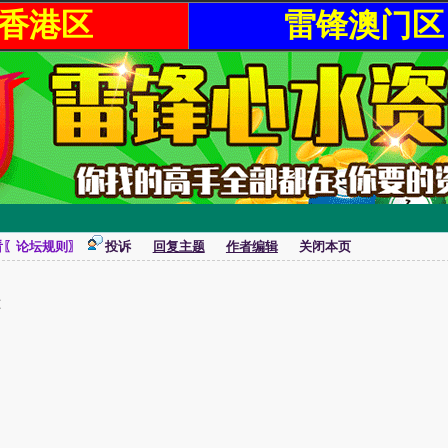
香港区
雷锋澳门区
看〖论坛规则〗
投诉
回复主题
作者编辑
关闭本页
准