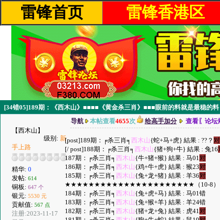
雷锋首页
雷锋香港区
[34错05]189期：《西木山》■■■■《黄金杀三肖》■■■眼前的料就是最稳的料
导航
本帖查看
4655
次
给高手加分
查看〖论坛
【西木山】
级别:
新
[post]189期：╒杀三肖╕
西木山
{蛇+马+虎} 結果 : ??？
手上路
[/ post]188期：╒杀三肖╕
西木山
{猪+狗+牛} 結果 : 兔16
187期：╒杀三肖╕
西木山
{牛+猪+猴} 結果 : 马01
对
186期：╒杀三肖╕
西木山
{鸡+牛+虎} 結果 : 猴23
对
精华:
0
185期：╒杀三肖╕
西木山
{兔+龙+猪} 結果 : 羊36
对
发帖:
614
★★★★★★★★★★★★★★★★★★★★★★（10-8）
铜板:
647 个
184期：╒杀三肖╕
西木山
{兔+虎+马} 結果 : 马01错
银元:
5530 元
183期：╒杀三肖╕
西木山
{兔+猴+羊} 結果 : 羊24错
贡献值:
567 点
182期：╒杀三肖╕
西木山
{猪+龙+兔} 結果 : 虎41
对
注册:2023-11-17
181期：╒杀三肖╕
西木山
{狗+牛+蛇} 結果 : 鼠19
对