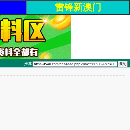
雷锋新澳门
推荐