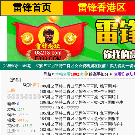
雷锋首页
雷锋香港区
[23错03]﹂189期﹁▽辉爷▽⊿平特二肖⊿☆☆资料摆在眼前！实力说明一切
导航
本帖查看
1802
次
给高手加分
查看〖论坛
【辉爷】
级别:
新手
189期.⊿平特二肖⊿▽辉爷▽▽鼠+猴▽開0中
上路
188期.⊿平特二肖⊿▽辉爷▽▽羊+牛▽開错
187期.⊿平特二肖⊿▽辉爷▽▽虎+蛇▽開蛇中
186期.⊿平特二肖⊿▽辉爷▽▽猴+鸡▽開猴鸡中
精华:
0
▽▽▽▽﹤10-9﹥▽▽▽▽
发帖:
1177
185期.⊿平特二肖⊿▽辉爷▽▽狗+兔▽開狗中
铜板:
1253 个
184期.⊿平特二肖⊿▽辉爷▽▽兔+猴▽開猴中
银元:
5011 元
183期.⊿平特二肖⊿▽辉爷▽▽鸡+羊▽開鸡羊中
贡献值:
1162 点
182期.⊿平特二肖⊿▽辉爷▽▽兔+牛▽開错
注册:2023-11-01
181期.⊿平特二肖⊿▽辉爷▽▽龙+狗▽開龙中