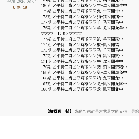
登录:2026-08-04
180期.⊿平特二肖⊿▽辉爷▽▽牛+鸡▽開鸡牛中
历史记录
179期.⊿平特二肖⊿▽辉爷▽▽兔+牛▽開牛中
178期.⊿平特二肖⊿▽辉爷▽▽狗+猪▽開猪中
177期.⊿平特二肖⊿▽辉爷▽▽羊+马▽開马中
176期.⊿平特二肖⊿▽辉爷▽▽羊+龙▽開龙羊中
▽▽▽▽﹤10-9﹥▽▽▽▽
175期.⊿平特二肖⊿▽辉爷▽▽鼠+羊▽開鼠中
174期.⊿平特二肖⊿▽辉爷▽▽猴+鼠▽開错
173期.⊿平特二肖⊿▽辉爷▽▽马+羊▽開马中
172期.⊿平特二肖⊿▽辉爷▽▽狗+鼠▽開狗中
171期.⊿平特二肖⊿▽辉爷▽▽牛+虎▽開牛中
170期.⊿平特二肖⊿▽辉爷▽▽猪+鸡▽開鸡猪中
169期.⊿平特二肖⊿▽辉爷▽▽兔+鸡▽開鸡兔中
168期.⊿平特二肖⊿▽辉爷▽▽鸡+兔▽開兔中
167期.⊿平特二肖⊿▽辉爷▽▽龙+鼠▽開龙鼠中
166期.⊿平特二肖⊿▽辉爷▽▽龙+鼠▽開龙中
【给我顶一帖】
您的“顶贴”是对我最大的支持、是给了我