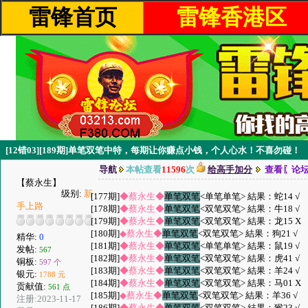
雷锋首页
雷锋香港区
[12错03][189期]单笔双笔中特，每期让你赚点小钱，个人心水！不喜勿碰！
导航
本帖查看
11596
次
给高手加分
查看〖论
【蔡永生】
级别:
新
[177期]
◆蔡永生◆
单笔双笔
<单笔单笔> 結果：蛇14 √
手上路
[178期]
◆蔡永生◆
单笔双笔
<双笔双笔> 結果：牛18 √
[179期]
◆蔡永生◆
单笔双笔
<双笔双笔> 結果：龙15 X
[180期]
◆蔡永生◆
单笔双笔
<双笔双笔> 結果：狗21 √
精华:
0
[181期]
◆蔡永生◆
单笔双笔
<单笔单笔> 結果：鼠19 √
发帖:
567
[182期]
◆蔡永生◆
单笔双笔
<双笔双笔> 結果：虎41 √
铜板:
597 个
[183期]
◆蔡永生◆
单笔双笔
<双笔双笔> 結果：羊24 √
银元:
1788 元
[184期]
◆蔡永生◆
单笔双笔
<双笔双笔> 結果：马01 X
贡献值:
561 点
[185期]
◆蔡永生◆
单笔双笔
<双笔双笔> 結果：羊36 √
注册:2023-11-17
[186期]
◆蔡永生◆
单笔双笔
<双笔双笔> 結果：猴23 √