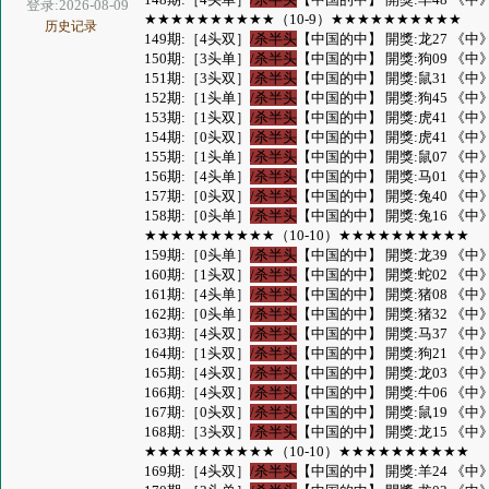
登录:2026-08-09
★★★★★★★★★★（10-9）★★★★★★★★★★
历史记录
149期:［4头双］
/杀半头
【中国的中】 開獎:龙27 《中
150期:［3头单］
/杀半头
【中国的中】 開獎:狗09 《中
151期:［3头双］
/杀半头
【中国的中】 開獎:鼠31 《中
152期:［1头单］
/杀半头
【中国的中】 開獎:狗45 《中
153期:［1头双］
/杀半头
【中国的中】 開獎:虎41 《中
154期:［0头双］
/杀半头
【中国的中】 開獎:虎41 《中
155期:［1头单］
/杀半头
【中国的中】 開獎:鼠07 《中
156期:［4头单］
/杀半头
【中国的中】 開獎:马01 《中
157期:［0头双］
/杀半头
【中国的中】 開獎:兔40 《中
158期:［0头单］
/杀半头
【中国的中】 開獎:兔16 《中
★★★★★★★★★★（10-10）★★★★★★★★★★
159期:［0头单］
/杀半头
【中国的中】 開獎:龙39 《中
160期:［1头双］
/杀半头
【中国的中】 開獎:蛇02 《中
161期:［4头单］
/杀半头
【中国的中】 開獎:猪08 《中
162期:［0头单］
/杀半头
【中国的中】 開獎:猪32 《中
163期:［4头双］
/杀半头
【中国的中】 開獎:马37 《中
164期:［1头双］
/杀半头
【中国的中】 開獎:狗21 《中
165期:［4头双］
/杀半头
【中国的中】 開獎:龙03 《中
166期:［4头双］
/杀半头
【中国的中】 開獎:牛06 《中
167期:［0头双］
/杀半头
【中国的中】 開獎:鼠19 《中
168期:［3头双］
/杀半头
【中国的中】 開獎:龙15 《中
★★★★★★★★★★（10-10）★★★★★★★★★★
169期:［4头双］
/杀半头
【中国的中】 開獎:羊24 《中