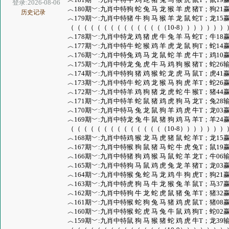
登录:2026-08-06
︿180期﹀:九肖中特狗 蛇 兔 马 龙 猴 羊 虎 猪T；狗21
历史记录
︿179期﹀:九肖中特猪 牛 狗 马 猴 羊 龙 鼠 蛇T；龙15
（（（（（（（（（（（（（（（10-8））））））
︿178期﹀:九肖中特龙 鸡 猪 虎 牛 兔 羊 马 蛇T；牛18
︿177期﹀:九肖中特牛 蛇 猴 鸡 羊 虎 龙 鼠 狗T；蛇14
︿176期﹀:九肖中特兔 鸡 马 龙 鼠 蛇 羊 虎 牛T；鸡10
︿175期﹀:九肖中特龙 兔 虎 牛 马 鸡 狗 猴 猪T；蛇26
︿174期﹀:九肖中特狗 猪 鸡 猴 蛇 龙 虎 马 鼠T；虎41
︿173期﹀:九肖中特牛 蛇 鸡 龙 猴 马 狗 虎 羊T；蛇26
︿172期﹀:九肖中特羊 鸡 狗 猪 龙 虎 蛇 牛 猴T；猪44
︿171期﹀:九肖中特羊 蛇 鼠 猪 鸡 虎 狗 马 龙T；兔28
︿170期﹀:九肖中特马 兔 龙 鼠 狗 羊 鸡 虎 牛T；龙03
︿169期﹀:九肖中特龙 兔 牛 鼠 猪 狗 鸡 马 羊T；羊24
（（（（（（（（（（（（（（（10-8））））））
︿168期﹀:九肖中特鸡 猴 龙 马 虎 猪 鼠 蛇 羊T；龙15
︿167期﹀:九肖中特猴 狗 鼠 猪 马 蛇 牛 虎 兔T；鼠19
︿166期﹀:九肖中特猪 狗 鸡 猴 马 鼠 蛇 羊 龙T；牛06
︿165期﹀:九肖中特狗 马 鼠 鸡 虎 兔 龙 羊 猪T；龙03
︿164期﹀:九肖中特猴 兔 蛇 马 龙 鸡 牛 狗 虎T；狗21
︿163期﹀:九肖中特虎 狗 马 牛 龙 猴 兔 羊 鼠T；马37
︿162期﹀:九肖中特狗 牛 龙 蛇 虎 鼠 猪 兔 羊T；猪32
︿161期﹀:九肖中特猴 蛇 狗 兔 马 猪 鸡 虎 鼠T；猪08
︿160期﹀:九肖中特猴 蛇 虎 马 兔 牛 鼠 鸡 狗T；蛇02
︿159期﹀:九肖中特鼠 狗 马 猴 猪 蛇 鸡 虎 牛T；龙39