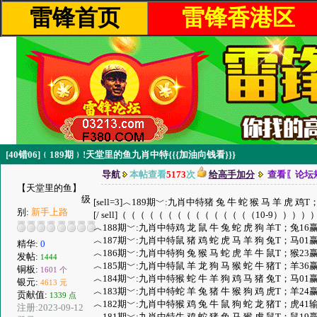
雷锋首页
雷锋香港区
[40错06]﹛189期﹜!天堂里的鱼九肖中特{{{加油向钱看}}}
导航
本帖查看
5173
次
给高手加分
查看〖论坛
【天堂里的鱼】
级
[sell=3]︿189期﹀:九肖中特猪 兔 牛 蛇 猴 马 羊 虎 鸡T
别:
新手上路
[/ sell]（（（（（（（（（（（（（（（10-9））
︿188期﹀:九肖中特鸡 龙 鼠 牛 兔 蛇 虎 狗 羊T；兔16
︿187期﹀:九肖中特鼠 猪 鸡 蛇 虎 马 羊 狗 兔T；马01
精华:
0
︿186期﹀:九肖中特狗 兔 猴 马 蛇 虎 羊 牛 鼠T；猴23
发帖:
1444
︿185期﹀:九肖中特鼠 羊 龙 狗 马 猴 蛇 牛 猪T；羊36
铜板:
1601 个
︿184期﹀:九肖中特猴 蛇 牛 羊 狗 鸡 马 猪 兔T；马01
银元:
4613 元
︿183期﹀:九肖中特蛇 羊 兔 猪 牛 猴 狗 鸡 虎T；羊24
贡献值:
1339 点
︿182期﹀:九肖中特猴 鸡 兔 牛 鼠 狗 蛇 龙 猪T；虎41
注册:2023-09-12
︿181期﹀:九肖中特牛 鸡 蛇 猪 兔 马 猴 虎 鼠T；鼠19