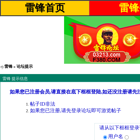
雷锋首页
雷锋
雷锋
» 论坛提示
雷锋 提示信息
如果您已注册会员,请直接在底下框框登陆,如还没注册请先
帖子ID非法
如果您已注册,请先登录论坛即可游览帖子
请从以下框框登录
用户名