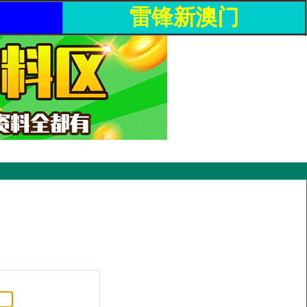
雷锋新澳门