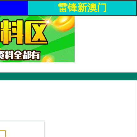
雷锋新澳门