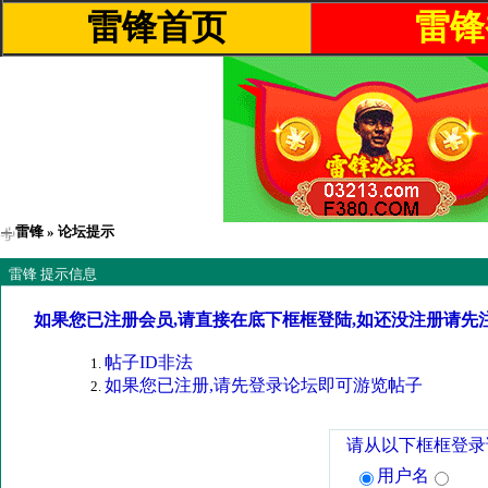
雷锋首页
雷锋
雷锋
» 论坛提示
雷锋 提示信息
如果您已注册会员,请直接在底下框框登陆,如还没注册请先
帖子ID非法
如果您已注册,请先登录论坛即可游览帖子
请从以下框框登录
用户名