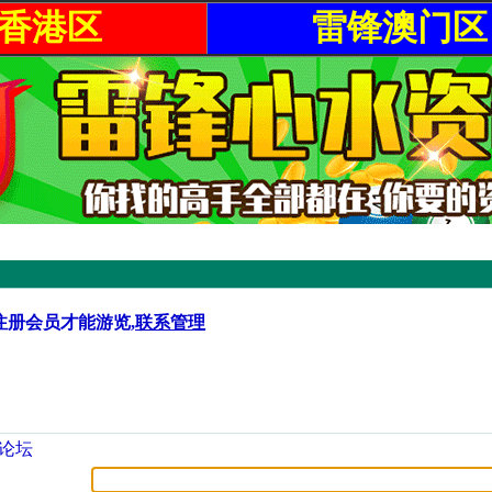
香港区
雷锋澳门区
注册会员才能游览,
联系管理
论坛