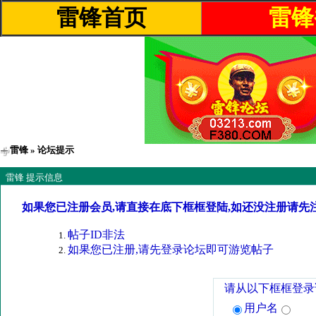
雷锋首页
雷锋
雷锋
» 论坛提示
雷锋 提示信息
如果您已注册会员,请直接在底下框框登陆,如还没注册请先
帖子ID非法
如果您已注册,请先登录论坛即可游览帖子
请从以下框框登录
用户名