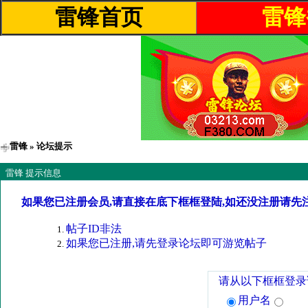
雷锋首页
雷锋
雷锋
» 论坛提示
雷锋 提示信息
如果您已注册会员,请直接在底下框框登陆,如还没注册请先
帖子ID非法
如果您已注册,请先登录论坛即可游览帖子
请从以下框框登录
用户名