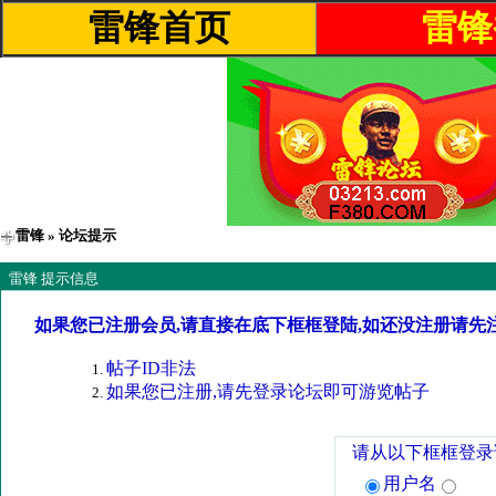
雷锋首页
雷锋
雷锋
» 论坛提示
雷锋 提示信息
如果您已注册会员,请直接在底下框框登陆,如还没注册请先
帖子ID非法
如果您已注册,请先登录论坛即可游览帖子
请从以下框框登录
用户名